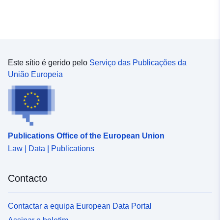
Este sítio é gerido pelo
Serviço das Publicações da
União Europeia
Publications Office of the European Union
Law | Data | Publications
Contacto
Contactar a equipa European Data Portal