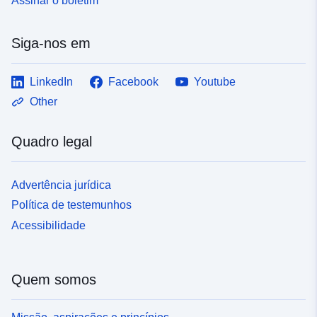
Assinar o boletim
Siga-nos em
LinkedIn
Facebook
Youtube
Other
Quadro legal
Advertência jurídica
Política de testemunhos
Acessibilidade
Quem somos