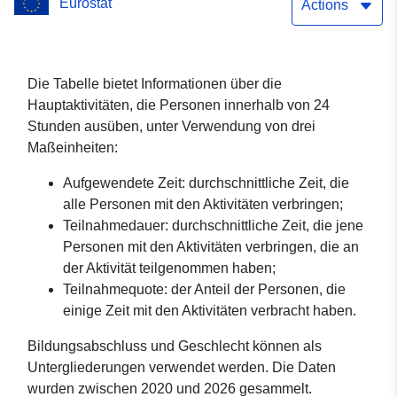
Eurostat
Actions
Die Tabelle bietet Informationen über die
Hauptaktivitäten, die Personen innerhalb von 24
Stunden ausüben, unter Verwendung von drei
Maßeinheiten:
Aufgewendete Zeit: durchschnittliche Zeit, die
alle Personen mit den Aktivitäten verbringen;
Teilnahmedauer: durchschnittliche Zeit, die jene
Personen mit den Aktivitäten verbringen, die an
der Aktivität teilgenommen haben;
Teilnahmequote: der Anteil der Personen, die
einige Zeit mit den Aktivitäten verbracht haben.
Bildungsabschluss und Geschlecht können als
Untergliederungen verwendet werden. Die Daten
wurden zwischen 2020 und 2026 gesammelt.