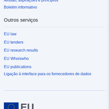
Missão, aspirações e princípios
Boletim informativo
Outros serviços
EU law
EU tenders
EU research results
EU Whoiswho
EU publications
Ligação à interface para os fornecedores de dados