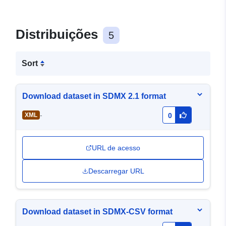
Distribuições
5
Sort
Download dataset in SDMX 2.1 format
-
XML
0
URL de acesso
Descarregar URL
Download dataset in SDMX-CSV format