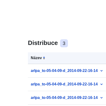
Distribuce
3
Název
arlpa_to-05-04-09-d_2014-09-22-16-14
arlpa_to-05-04-09-d_2014-09-22-16-14
arlpa_to-05-04-09-d_2014-09-22-16-14