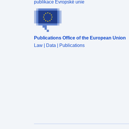
publikace Evropské unie
Publications Office of the European Union
Law | Data | Publications