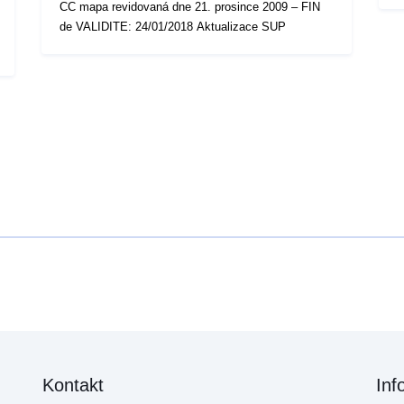
CC mapa revidovaná dne 21. prosince 2009 – FIN
de VALIDITE: 24/01/2018 Aktualizace SUP
Kontakt
Inf