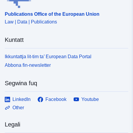
Publications Office of the European Union
Law | Data | Publications
Kuntatt
Ikkuntattja lit-tim ta’ European Data Portal
Abbona fin-newsletter
Segwina fuq
LinkedIn
Facebook
Youtube
Other
Legali