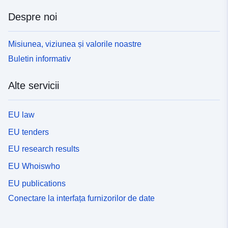
Despre noi
Misiunea, viziunea și valorile noastre
Buletin informativ
Alte servicii
EU law
EU tenders
EU research results
EU Whoiswho
EU publications
Conectare la interfața furnizorilor de date