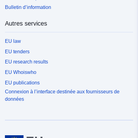
Bulletin d’information
Autres services
EU law
EU tenders
EU research results
EU Whoiswho
EU publications
Connexion à l’interface destinée aux fournisseurs de
données