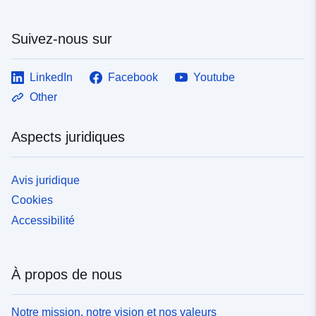
Suivez-nous sur
LinkedIn
Facebook
Youtube
Other
Aspects juridiques
Avis juridique
Cookies
Accessibilité
À propos de nous
Notre mission, notre vision et nos valeurs