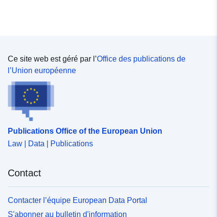
Ce site web est géré par l’
Office des publications de
l’Union européenne
Publications Office of the European Union
Law | Data | Publications
Contact
Contacter l’équipe European Data Portal
S'abonner au bulletin d'information