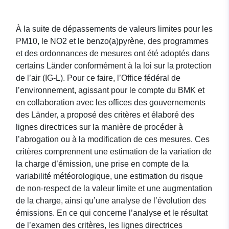
À la suite de dépassements de valeurs limites pour les
PM10, le NO2 et le benzo(a)pyrène, des programmes
et des ordonnances de mesures ont été adoptés dans
certains Länder conformément à la loi sur la protection
de l’air (IG-L). Pour ce faire, l’Office fédéral de
l’environnement, agissant pour le compte du BMK et
en collaboration avec les offices des gouvernements
des Länder, a proposé des critères et élaboré des
lignes directrices sur la manière de procéder à
l’abrogation ou à la modification de ces mesures. Ces
critères comprennent une estimation de la variation de
la charge d’émission, une prise en compte de la
variabilité météorologique, une estimation du risque
de non-respect de la valeur limite et une augmentation
de la charge, ainsi qu’une analyse de l’évolution des
émissions. En ce qui concerne l’analyse et le résultat
de l’examen des critères, les lignes directrices