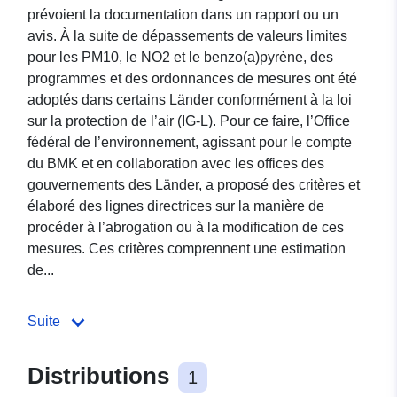
prévoient la documentation dans un rapport ou un
avis. À la suite de dépassements de valeurs limites
pour les PM10, le NO2 et le benzo(a)pyrène, des
programmes et des ordonnances de mesures ont été
adoptés dans certains Länder conformément à la loi
sur la protection de l’air (IG-L). Pour ce faire, l’Office
fédéral de l’environnement, agissant pour le compte
du BMK et en collaboration avec les offices des
gouvernements des Länder, a proposé des critères et
élaboré des lignes directrices sur la manière de
procéder à l’abrogation ou à la modification de ces
mesures. Ces critères comprennent une estimation
de...
Suite
Distributions
1