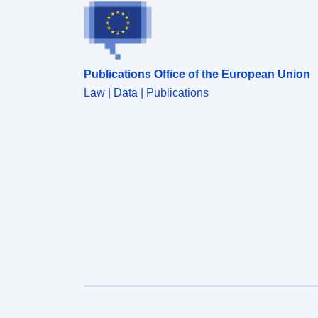
Publications Office of the European Union
Law | Data | Publications