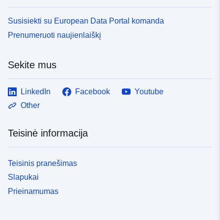
Susisiekti su European Data Portal komanda
Prenumeruoti naujienlaiškį
Sekite mus
LinkedIn
Facebook
Youtube
Other
Teisinė informacija
Teisinis pranešimas
Slapukai
Prieinamumas