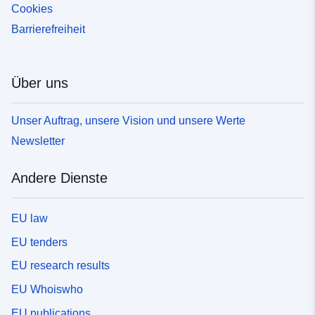
Cookies
Barrierefreiheit
Über uns
Unser Auftrag, unsere Vision und unsere Werte
Newsletter
Andere Dienste
EU law
EU tenders
EU research results
EU Whoiswho
EU publications