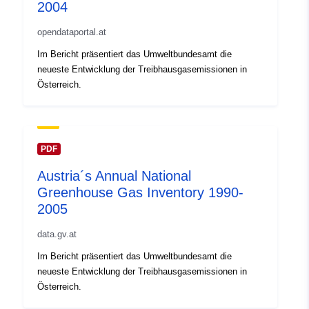
2004
opendataportal.at
Im Bericht präsentiert das Umweltbundesamt die
neueste Entwicklung der Treibhausgasemissionen in
Österreich.
PDF
Austria´s Annual National
Greenhouse Gas Inventory 1990-
2005
data.gv.at
Im Bericht präsentiert das Umweltbundesamt die
neueste Entwicklung der Treibhausgasemissionen in
Österreich.