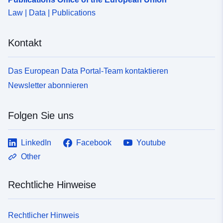
Law | Data | Publications
Kontakt
Das European Data Portal-Team kontaktieren
Newsletter abonnieren
Folgen Sie uns
LinkedIn
Facebook
Youtube
Other
Rechtliche Hinweise
Rechtlicher Hinweis