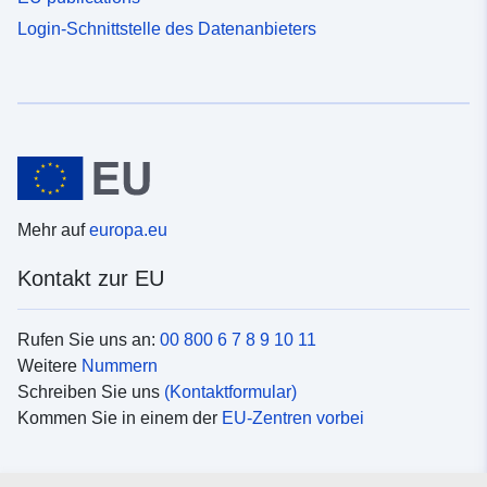
Login-Schnittstelle des Datenanbieters
Mehr auf
europa.eu
Kontakt zur EU
Rufen Sie uns an:
00 800 6 7 8 9 10 11
Weitere
Nummern
Schreiben Sie uns
(Kontaktformular)
Kommen Sie in einem der
EU-Zentren vorbei
Soziale Medien