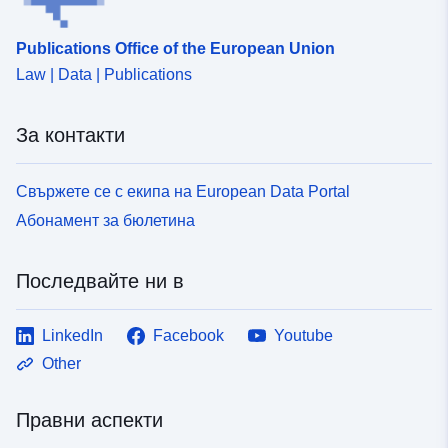
Publications Office of the European Union
Law | Data | Publications
За контакти
Свържете се с екипа на European Data Portal
Абонамент за бюлетина
Последвайте ни в
LinkedIn
Facebook
Youtube
Other
Правни аспекти