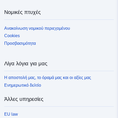
Νομικές πτυχές
Ανακοίνωση νομικού περιεχομένου
Cookies
Προσβασιμότητα
Λίγα λόγια για μας
Η αποστολή μας, το όραμά μας και οι αξίες μας
Ενημερωτικό δελτίο
Άλλες υπηρεσίες
EU law