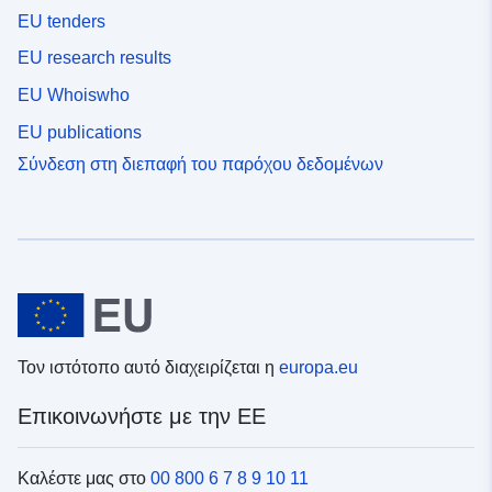
EU tenders
EU research results
EU Whoiswho
EU publications
Σύνδεση στη διεπαφή του παρόχου δεδομένων
Τον ιστότοπο αυτό διαχειρίζεται η
europa.eu
Επικοινωνήστε με την ΕΕ
Καλέστε μας στο
00 800 6 7 8 9 10 11