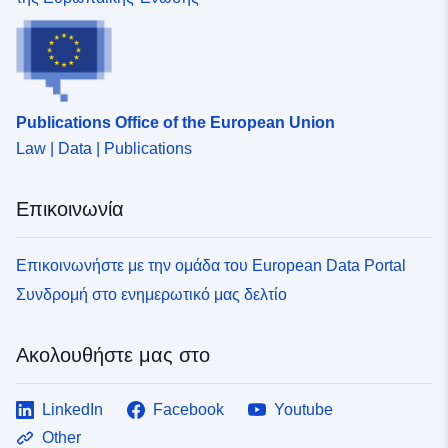
Publications Office of the European Union
Law | Data | Publications
Επικοινωνία
Επικοινωνήστε με την ομάδα του European Data Portal
Συνδρομή στο ενημερωτικό μας δελτίο
Ακολουθήστε μας στο
LinkedIn
Facebook
Youtube
Other