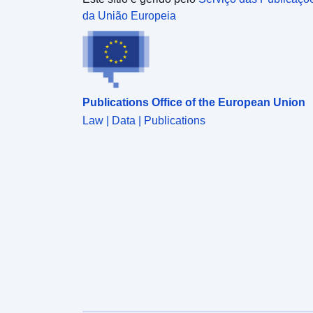
da União Europeia
Publications Office of the European Union
Law | Data | Publications