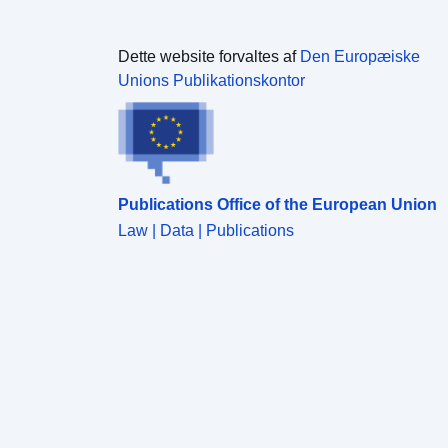
Dette website forvaltes af
Den Europæiske
Unions Publikationskontor
Publications Office of the European Union
Law | Data | Publications