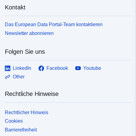
Kontakt
Das European Data Portal-Team kontaktieren
Newsletter abonnieren
Folgen Sie uns
LinkedIn
Facebook
Youtube
Other
Rechtliche Hinweise
Rechtlicher Hinweis
Cookies
Barrierefreiheit