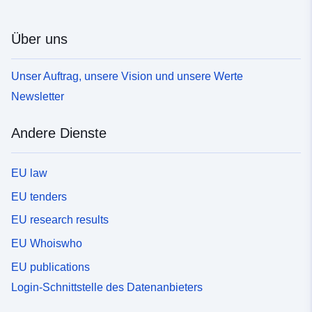
Über uns
Unser Auftrag, unsere Vision und unsere Werte
Newsletter
Andere Dienste
EU law
EU tenders
EU research results
EU Whoiswho
EU publications
Login-Schnittstelle des Datenanbieters