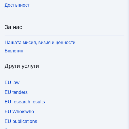
Достъпност
За нас
Нашата мисия, визия и ценности
Бюлетин
Други услуги
EU law
EU tenders
EU research results
EU Whoiswho
EU publications