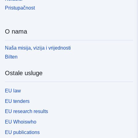
Pristupačnost
O nama
Naša misija, vizija i vrijednosti
Bilten
Ostale usluge
EU law
EU tenders
EU research results
EU Whoiswho
EU publications