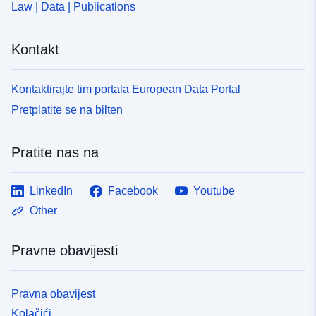
Law | Data | Publications
Kontakt
Kontaktirajte tim portala European Data Portal
Pretplatite se na bilten
Pratite nas na
LinkedIn
Facebook
Youtube
Other
Pravne obavijesti
Pravna obavijest
Kolačići