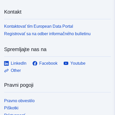
Kontakt
Kontaktovať tím European Data Portal
Registrovať sa na odber informačného bulletinu
Spremljajte nas na
LinkedIn
Facebook
Youtube
Other
Pravni pogoji
Pravno obvestilo
Piškotki