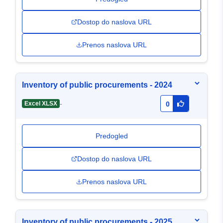
Dostop do naslova URL
Prenos naslova URL
Inventory of public procurements - 2024
-
Excel XLSX
0
Predogled
Dostop do naslova URL
Prenos naslova URL
Inventory of public procurements - 2025