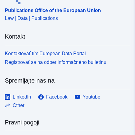
Publications Office of the European Union
Law | Data | Publications
Kontakt
Kontaktovať tím European Data Portal
Registrovať sa na odber informačného bulletinu
Spremljajte nas na
LinkedIn
Facebook
Youtube
Other
Pravni pogoji