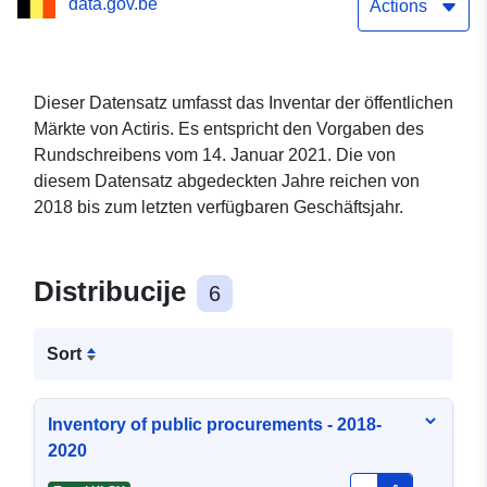
data.gov.be
Actions
Dieser Datensatz umfasst das Inventar der öffentlichen
Märkte von Actiris. Es entspricht den Vorgaben des
Rundschreibens vom 14. Januar 2021. Die von
diesem Datensatz abgedeckten Jahre reichen von
2018 bis zum letzten verfügbaren Geschäftsjahr.
Distribucije
6
Sort
Inventory of public procurements - 2018-
2020