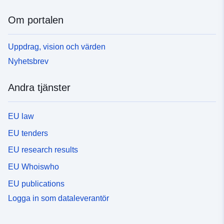
Om portalen
Uppdrag, vision och värden
Nyhetsbrev
Andra tjänster
EU law
EU tenders
EU research results
EU Whoiswho
EU publications
Logga in som dataleverantör