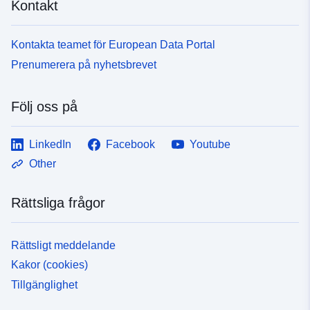
Kontakt
Kontakta teamet för European Data Portal
Prenumerera på nyhetsbrevet
Följ oss på
LinkedIn
Facebook
Youtube
Other
Rättsliga frågor
Rättsligt meddelande
Kakor (cookies)
Tillgänglighet