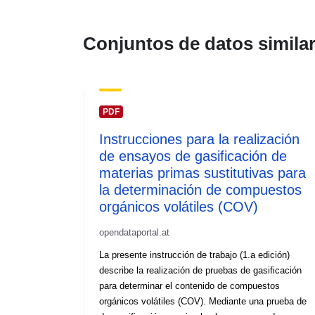
Conjuntos de datos simila
PDF
Instrucciones para la realización
de ensayos de gasificación de
materias primas sustitutivas para
la determinación de compuestos
orgánicos volátiles (COV)
opendataportal.at
La presente instrucción de trabajo (1.a edición)
describe la realización de pruebas de gasificación
para determinar el contenido de compuestos
orgánicos volátiles (COV). Mediante una prueba de