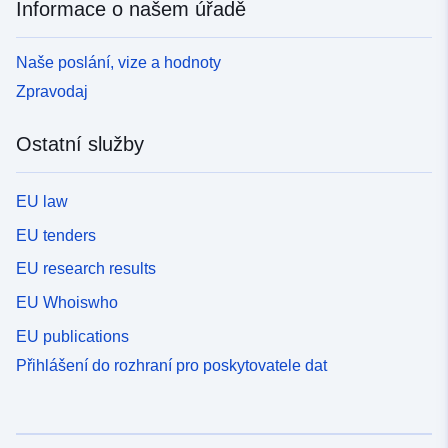
Informace o našem úřadě
Naše poslání, vize a hodnoty
Zpravodaj
Ostatní služby
EU law
EU tenders
EU research results
EU Whoiswho
EU publications
Přihlášení do rozhraní pro poskytovatele dat