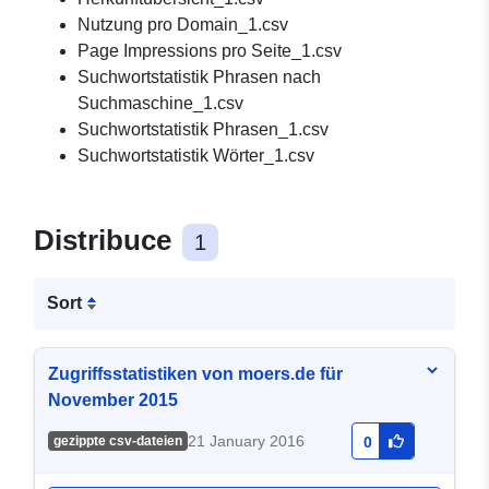
Nutzung pro Domain_1.csv
Page Impressions pro Seite_1.csv
Suchwortstatistik Phrasen nach
Suchmaschine_1.csv
Suchwortstatistik Phrasen_1.csv
Suchwortstatistik Wörter_1.csv
Distribuce
1
Sort
Zugriffsstatistiken von moers.de für
November 2015
21 January 2016
gezippte csv-dateien
0