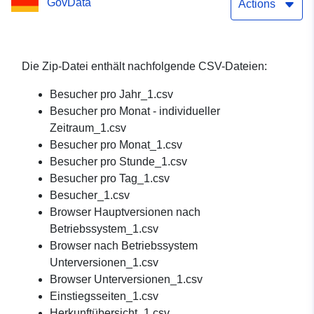
GovData
Actions
Die Zip-Datei enthält nachfolgende CSV-Dateien:
Besucher pro Jahr_1.csv
Besucher pro Monat - individueller
Zeitraum_1.csv
Besucher pro Monat_1.csv
Besucher pro Stunde_1.csv
Besucher pro Tag_1.csv
Besucher_1.csv
Browser Hauptversionen nach
Betriebssystem_1.csv
Browser nach Betriebssystem
Unterversionen_1.csv
Browser Unterversionen_1.csv
Einstiegsseiten_1.csv
Herkunftübersicht_1.csv