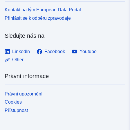
Kontakt na tým European Data Portal
Přihlásit se k odběru zpravodaje
Sledujte nás na
LinkedIn
Facebook
Youtube
Other
Právní informace
Právní upozornění
Cookies
Přístupnost