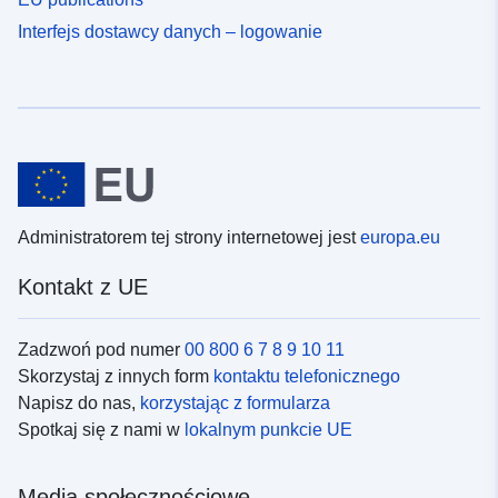
Interfejs dostawcy danych – logowanie
Administratorem tej strony internetowej jest
europa.eu
Kontakt z UE
Zadzwoń pod numer
00 800 6 7 8 9 10 11
Skorzystaj z innych form
kontaktu telefonicznego
Napisz do nas,
korzystając z formularza
Spotkaj się z nami w
lokalnym punkcie UE
Media społecznościowe