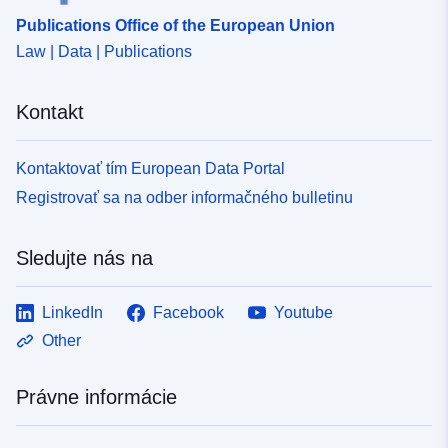
Publications Office of the European Union
Law | Data | Publications
Kontakt
Kontaktovať tím European Data Portal
Registrovať sa na odber informačného bulletinu
Sledujte nás na
LinkedIn
Facebook
Youtube
Other
Právne informácie