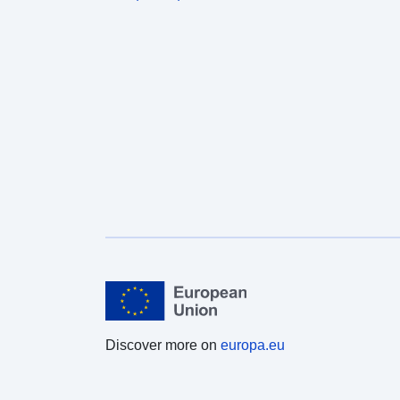
Discover more on
europa.eu