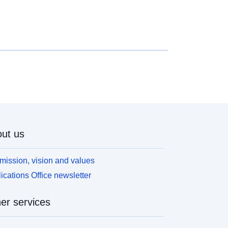
ut us
mission, vision and values
ications Office newsletter
er services