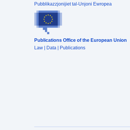
Pubblikazzjonijiet tal-Unjoni Ewropea
Publications Office of the European Union
Law | Data | Publications