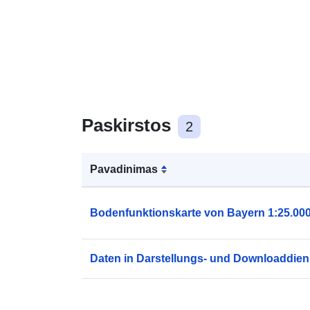
Paskirstos
2
Pavadinimas
Bodenfunktionskarte von Bayern 1:25.00
Daten in Darstellungs- und Downloaddien