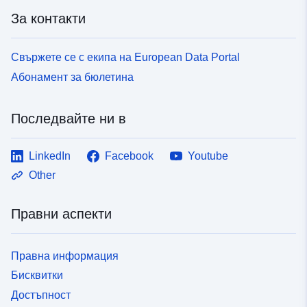
За контакти
Свържете се с екипа на European Data Portal
Абонамент за бюлетина
Последвайте ни в
LinkedIn
Facebook
Youtube
Other
Правни аспекти
Правна информация
Бисквитки
Достъпност