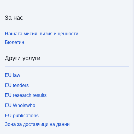
За нас
Нашата мисия, визия и ценности
Бюлетин
Други услуги
EU law
EU tenders
EU research results
EU Whoiswho
EU publications
Зона за доставчици на данни