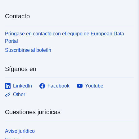
Contacto
Póngase en contacto con el equipo de European Data
Portal
Suscribirse al boletín
Síganos en
LinkedIn
Facebook
Youtube
Other
Cuestiones jurídicas
Aviso jurídico