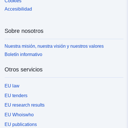
Cookies
Accesibilidad
Sobre nosotros
Nuestra misión, nuestra visión y nuestros valores
Boletín informativo
Otros servicios
EU law
EU tenders
EU research results
EU Whoiswho
EU publications