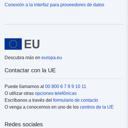
Conexión a la interfaz para proveedores de datos
Descubra más en
europa.eu
Contactar con la UE
Puede llamarnos al
00 800 6 7 8 9 10 11
O utilizar otras
opciones telefónicas
Escríbanos a través del
formulario de contacto
O venga a conocernos en uno de los
centros de la UE
Redes sociales