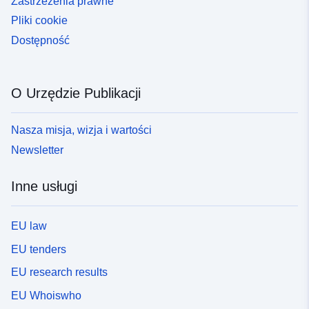
Zastrzeżenia prawne
Pliki cookie
Dostępność
O Urzędzie Publikacji
Nasza misja, wizja i wartości
Newsletter
Inne usługi
EU law
EU tenders
EU research results
EU Whoiswho