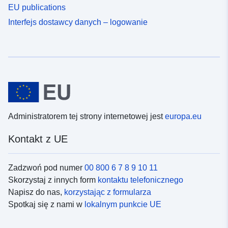
EU publications
Interfejs dostawcy danych – logowanie
Administratorem tej strony internetowej jest
europa.eu
Kontakt z UE
Zadzwoń pod numer
00 800 6 7 8 9 10 11
Skorzystaj z innych form
kontaktu telefonicznego
Napisz do nas,
korzystając z formularza
Spotkaj się z nami w
lokalnym punkcie UE