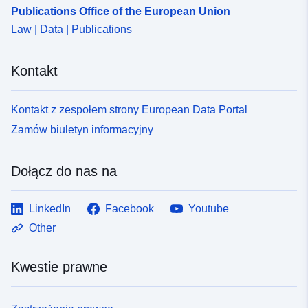
Publications Office of the European Union
Law | Data | Publications
Kontakt
Kontakt z zespołem strony European Data Portal
Zamów biuletyn informacyjny
Dołącz do nas na
LinkedIn
Facebook
Youtube
Other
Kwestie prawne