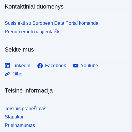
Kontaktiniai duomenys
Susisiekti su European Data Portal komanda
Prenumeruoti naujienlaiškį
Sekite mus
LinkedIn
Facebook
Youtube
Other
Teisinė informacija
Teisinis pranešimas
Slapukai
Prieinamumas