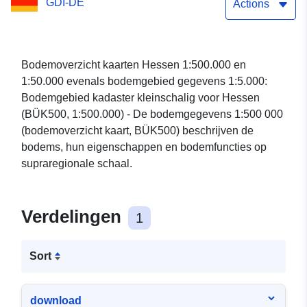
GDI-DE
Actions
Bodemoverzicht kaarten Hessen 1:500.000 en
1:50.000 evenals bodemgebied gegevens 1:5.000:
Bodemgebied kadaster kleinschalig voor Hessen
(BÜK500, 1:500.000) - De bodemgegevens 1:500 000
(bodemoverzicht kaart, BÜK500) beschrijven de
bodems, hun eigenschappen en bodemfuncties op
supraregionale schaal.
Verdelingen
1
Sort
download