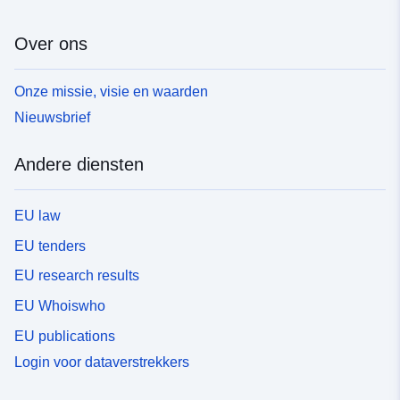
Over ons
Onze missie, visie en waarden
Nieuwsbrief
Andere diensten
EU law
EU tenders
EU research results
EU Whoiswho
EU publications
Login voor dataverstrekkers