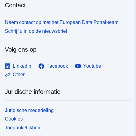
Contact
Neem contact op met het European Data Portal-team
Schrijf u in op de nieuwsbrief
Volg ons op
LinkedIn
Facebook
Youtube
Other
Juridische informatie
Juridische mededeling
Cookies
Toegankelijkheid