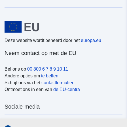
Deze website wordt beheerd door het
europa.eu
Neem contact op met de EU
Bel ons op
00 800 6 7 8 9 10 11
Andere opties om
te bellen
Schrijf ons via het
contactformulier
Ontmoet ons in een van
de EU-centra
Sociale media
Vind de van de EU
sociale-mediakanalen van de EU