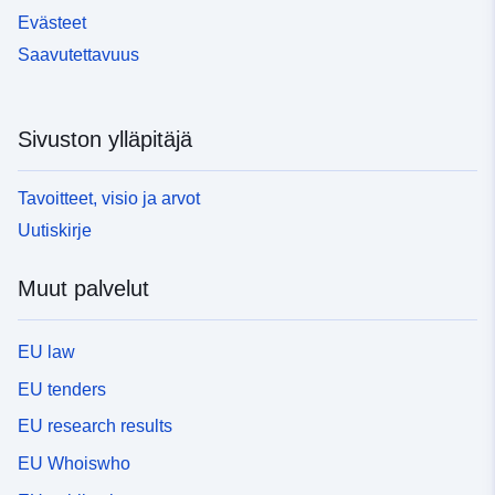
Evästeet
Saavutettavuus
Sivuston ylläpitäjä
Tavoitteet, visio ja arvot
Uutiskirje
Muut palvelut
EU law
EU tenders
EU research results
EU Whoiswho