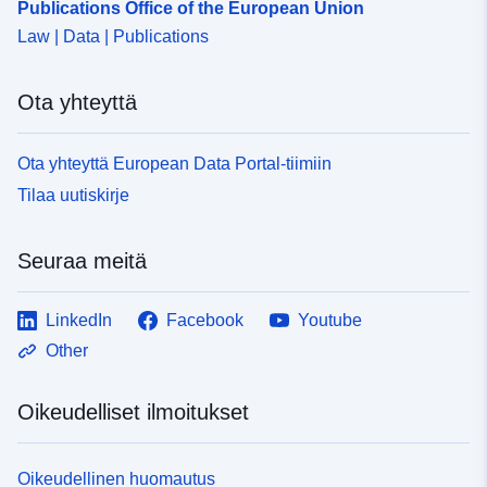
Publications Office of the European Union
Law | Data | Publications
Ota yhteyttä
Ota yhteyttä European Data Portal-tiimiin
Tilaa uutiskirje
Seuraa meitä
LinkedIn
Facebook
Youtube
Other
Oikeudelliset ilmoitukset
Oikeudellinen huomautus