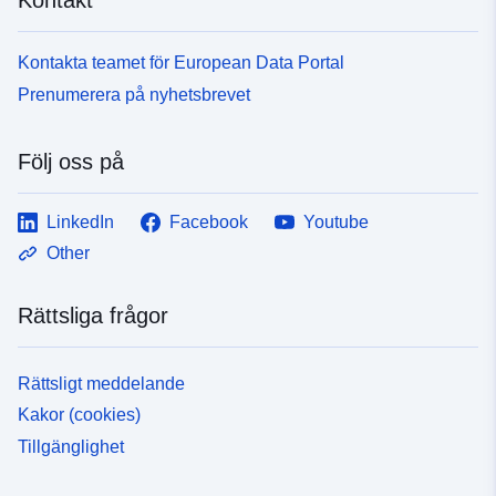
Kontakta teamet för European Data Portal
Prenumerera på nyhetsbrevet
Följ oss på
LinkedIn
Facebook
Youtube
Other
Rättsliga frågor
Rättsligt meddelande
Kakor (cookies)
Tillgänglighet