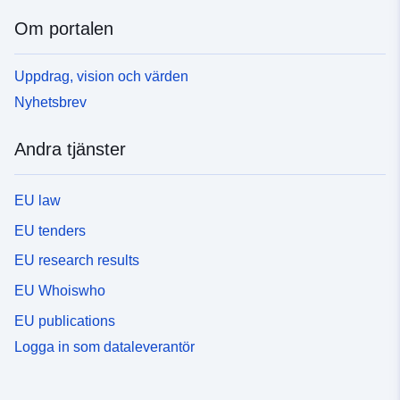
Om portalen
Uppdrag, vision och värden
Nyhetsbrev
Andra tjänster
EU law
EU tenders
EU research results
EU Whoiswho
EU publications
Logga in som dataleverantör