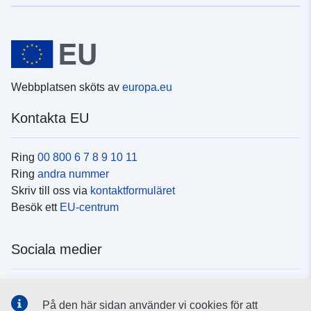
Webbplatsen sköts av
europa.eu
Kontakta EU
Ring
00 800 6 7 8 9 10 11
Ring
andra nummer
Skriv till oss via
kontaktformuläret
Besök ett
EU-centrum
Sociala medier
Hitta oss i
sociala medier
På den här sidan använder vi cookies för att