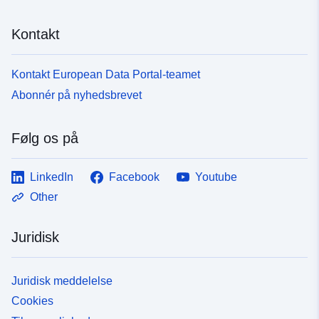
Kontakt
Kontakt European Data Portal-teamet
Abonnér på nyhedsbrevet
Følg os på
LinkedIn
Facebook
Youtube
Other
Juridisk
Juridisk meddelelse
Cookies