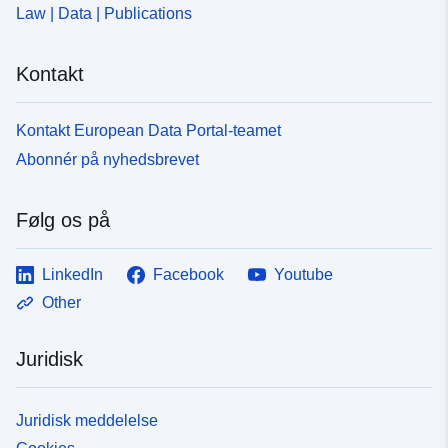
Law | Data | Publications
Kontakt
Kontakt European Data Portal-teamet
Abonnér på nyhedsbrevet
Følg os på
LinkedIn
Facebook
Youtube
Other
Juridisk
Juridisk meddelelse