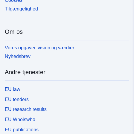
Cookies
Tilgængelighed
Om os
Vores opgaver, vision og værdier
Nyhedsbrev
Andre tjenester
EU law
EU tenders
EU research results
EU Whoiswho
EU publications