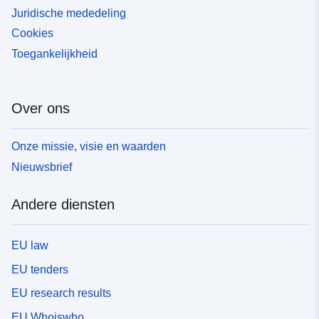
Juridische mededeling
Cookies
Toegankelijkheid
Over ons
Onze missie, visie en waarden
Nieuwsbrief
Andere diensten
EU law
EU tenders
EU research results
EU Whoiswho