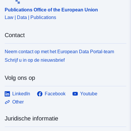
Publications Office of the European Union
Law | Data | Publications
Contact
Neem contact op met het European Data Portal-team
Schrijf u in op de nieuwsbrief
Volg ons op
LinkedIn
Facebook
Youtube
Other
Juridische informatie