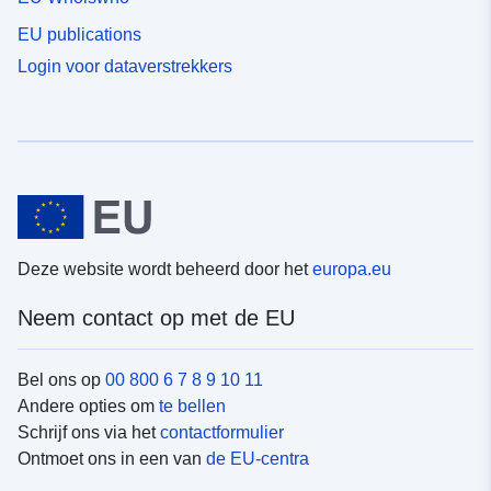
EU publications
Login voor dataverstrekkers
Deze website wordt beheerd door het
europa.eu
Neem contact op met de EU
Bel ons op
00 800 6 7 8 9 10 11
Andere opties om
te bellen
Schrijf ons via het
contactformulier
Ontmoet ons in een van
de EU-centra