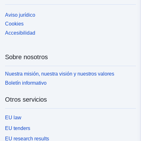
Aviso jurídico
Cookies
Accesibilidad
Sobre nosotros
Nuestra misión, nuestra visión y nuestros valores
Boletín informativo
Otros servicios
EU law
EU tenders
EU research results