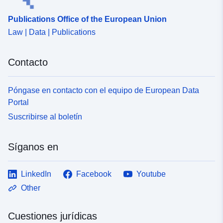
Publications Office of the European Union
Law | Data | Publications
Contacto
Póngase en contacto con el equipo de European Data
Portal
Suscribirse al boletín
Síganos en
LinkedIn
Facebook
Youtube
Other
Cuestiones jurídicas