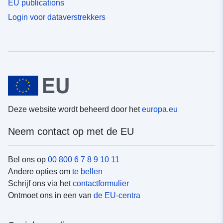
EU publications
Login voor dataverstrekkers
Deze website wordt beheerd door het
europa.eu
Neem contact op met de EU
Bel ons op
00 800 6 7 8 9 10 11
Andere opties om
te bellen
Schrijf ons via het
contactformulier
Ontmoet ons in een van
de EU-centra