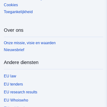
Cookies
Toegankelijkheid
Over ons
Onze missie, visie en waarden
Nieuwsbrief
Andere diensten
EU law
EU tenders
EU research results
EU Whoiswho