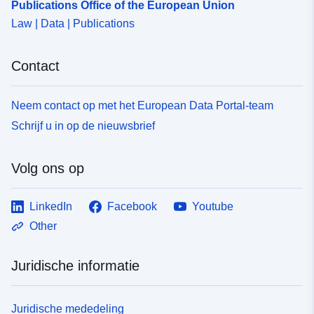
Publications Office of the European Union
Law | Data | Publications
Contact
Neem contact op met het European Data Portal-team
Schrijf u in op de nieuwsbrief
Volg ons op
LinkedIn
Facebook
Youtube
Other
Juridische informatie
Juridische mededeling