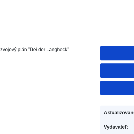
zvojový plán "Bei der Langheck"
Aktualizovan
Vydavateľ: