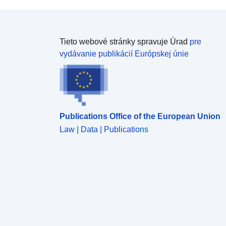
Tieto webové stránky spravuje Úrad
pre
vydávanie publikácií Európskej únie
Publications Office of the European Union
Law | Data | Publications