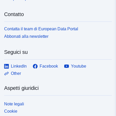
Contatto
Contatta il team di European Data Portal
Abbonati alla newsletter
Seguici su
LinkedIn
Facebook
Youtube
Other
Aspetti giuridici
Note legali
Cookie