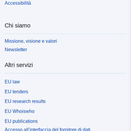
Accessibilità
Chi siamo
Missione, visione e valori
Newsletter
Altri servizi
EU law
EU tenders
EU research results
EU Whoiswho
EU publications
Accesso all'interfaccia del fornitore di dati