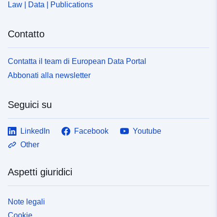
Law | Data | Publications
Contatto
Contatta il team di European Data Portal
Abbonati alla newsletter
Seguici su
LinkedIn
Facebook
Youtube
Other
Aspetti giuridici
Note legali
Cookie