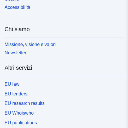
Accessibilità
Chi siamo
Missione, visione e valori
Newsletter
Altri servizi
EU law
EU tenders
EU research results
EU Whoiswho
EU publications