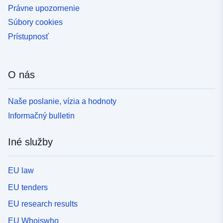
Právne upozornenie
Súbory cookies
Prístupnosť
O nás
Naše poslanie, vízia a hodnoty
Informačný bulletin
Iné služby
EU law
EU tenders
EU research results
EU Whoiswho