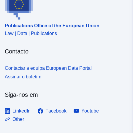
Publications Office of the European Union
Law | Data | Publications
Contacto
Contactar a equipa European Data Portal
Assinar o boletim
Siga-nos em
LinkedIn
Facebook
Youtube
Other