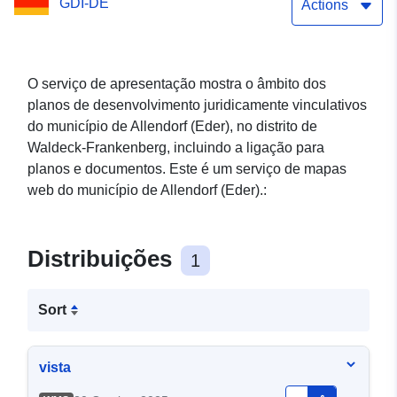
GDI-DE
Actions
O serviço de apresentação mostra o âmbito dos
planos de desenvolvimento juridicamente vinculativos
do município de Allendorf (Eder), no distrito de
Waldeck-Frankenberg, incluindo a ligação para
planos e documentos. Este é um serviço de mapas
web do município de Allendorf (Eder).:
Distribuições
1
Sort
vista