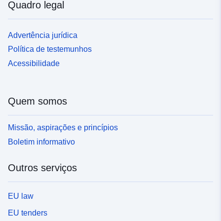
Quadro legal
Advertência jurídica
Política de testemunhos
Acessibilidade
Quem somos
Missão, aspirações e princípios
Boletim informativo
Outros serviços
EU law
EU tenders