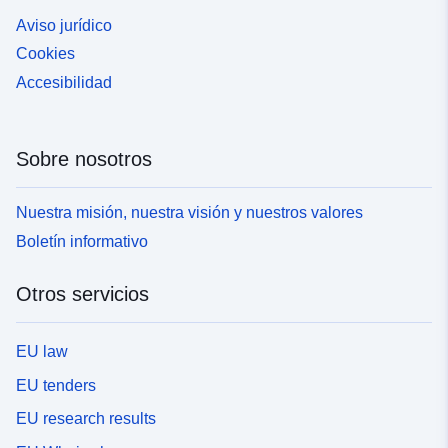
Aviso jurídico
Cookies
Accesibilidad
Sobre nosotros
Nuestra misión, nuestra visión y nuestros valores
Boletín informativo
Otros servicios
EU law
EU tenders
EU research results