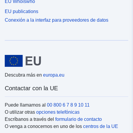
EU Whoiswho
EU publications
Conexión a la interfaz para proveedores de datos
Descubra más en
europa.eu
Contactar con la UE
Puede llamarnos al
00 800 6 7 8 9 10 11
O utilizar otras
opciones telefónicas
Escríbanos a través del
formulario de contacto
O venga a conocernos en uno de los
centros de la UE