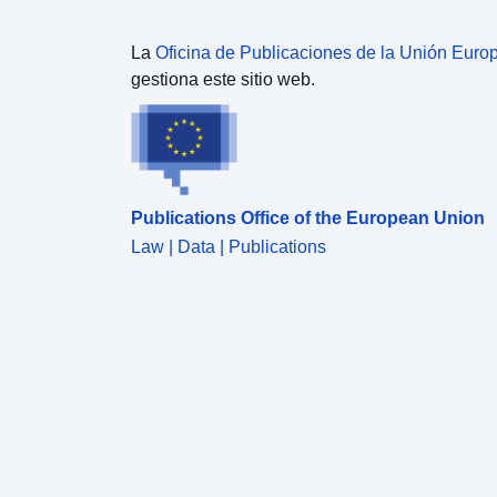
La
Oficina de Publicaciones de la Unión Euro
gestiona este sitio web.
Publications Office of the European Union
Law | Data | Publications