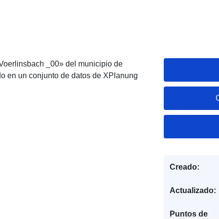
_Voerlinsbach _00» del municipio de
o en un conjunto de datos de XPlanung
Creado:
Actualizado:
Puntos de