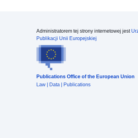
Administratorem tej strony internetowej jest
Ur
Publikacji Unii Europejskiej
Publications Office of the European Union
Law | Data | Publications