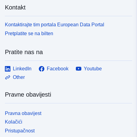
Kontakt
Kontaktirajte tim portala European Data Portal
Pretplatite se na bilten
Pratite nas na
LinkedIn
Facebook
Youtube
Other
Pravne obavijesti
Pravna obavijest
Kolačići
Pristupačnost