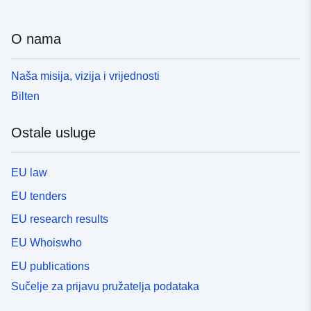
O nama
Naša misija, vizija i vrijednosti
Bilten
Ostale usluge
EU law
EU tenders
EU research results
EU Whoiswho
EU publications
Sučelje za prijavu pružatelja podataka