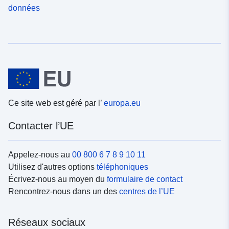
données
Ce site web est géré par l’
europa.eu
Contacter l’UE
Appelez-nous au
00 800 6 7 8 9 10 11
Utilisez d'autres options
téléphoniques
Écrivez-nous au moyen du
formulaire de contact
Rencontrez-nous dans un des
centres de l’UE
Réseaux sociaux