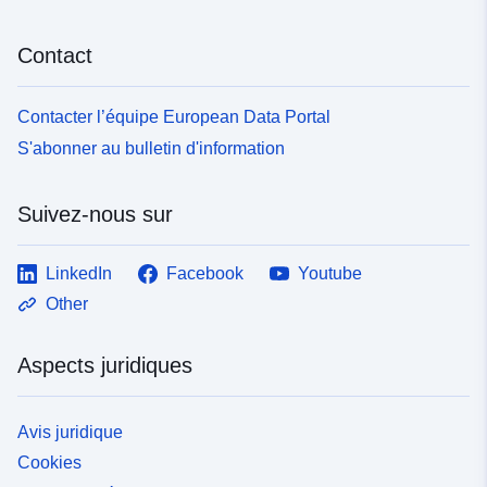
Contact
Contacter l’équipe European Data Portal
S'abonner au bulletin d'information
Suivez-nous sur
LinkedIn
Facebook
Youtube
Other
Aspects juridiques
Avis juridique
Cookies