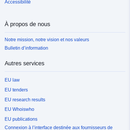
Accessibilité
À propos de nous
Notre mission, notre vision et nos valeurs
Bulletin d’information
Autres services
EU law
EU tenders
EU research results
EU Whoiswho
EU publications
Connexion à l’interface destinée aux fournisseurs de