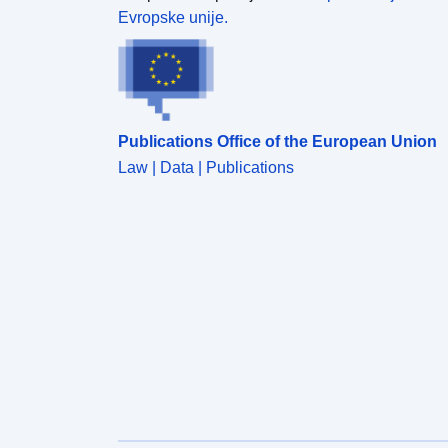
Evropske unije.
Publications Office of the European Union
Law | Data | Publications