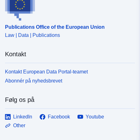
Publications Office of the European Union
Law | Data | Publications
Kontakt
Kontakt European Data Portal-teamet
Abonnér på nyhedsbrevet
Følg os på
LinkedIn
Facebook
Youtube
Other