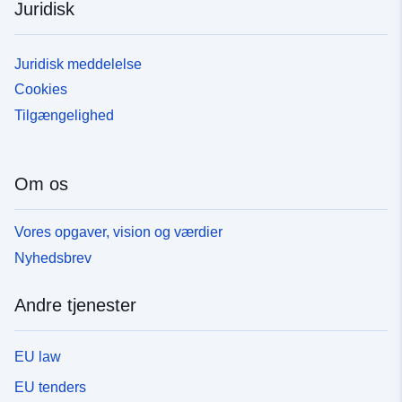
Juridisk
Juridisk meddelelse
Cookies
Tilgængelighed
Om os
Vores opgaver, vision og værdier
Nyhedsbrev
Andre tjenester
EU law
EU tenders