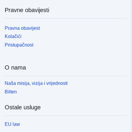
Pravne obavijesti
Pravna obavijest
Kolačići
Pristupačnost
O nama
Naša misija, vizija i vrijednosti
Bilten
Ostale usluge
EU law