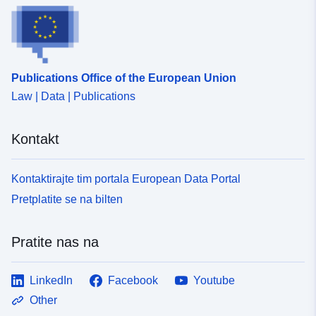
Publications Office of the European Union
Law | Data | Publications
Kontakt
Kontaktirajte tim portala European Data Portal
Pretplatite se na bilten
Pratite nas na
LinkedIn
Facebook
Youtube
Other