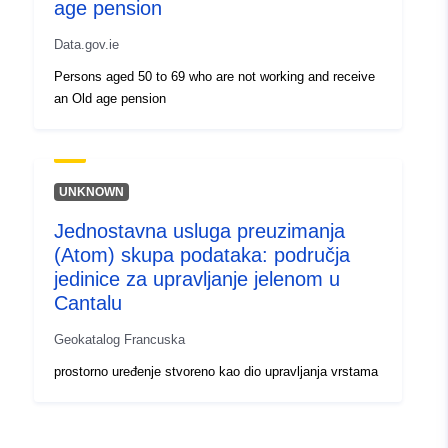
age pension
Data.gov.ie
Persons aged 50 to 69 who are not working and receive
an Old age pension
UNKNOWN
Jednostavna usluga preuzimanja
(Atom) skupa podataka: područja
jedinice za upravljanje jelenom u
Cantalu
Geokatalog Francuska
prostorno uređenje stvoreno kao dio upravljanja vrstama